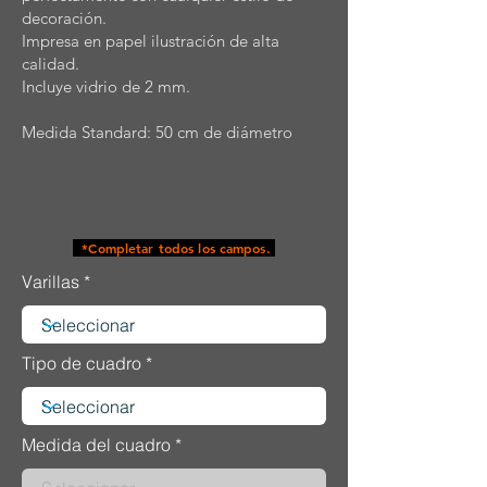
decoración.
Impresa en papel ilustración de alta
calidad.
Incluye vidrio de 2 mm.
Medida Standard: 50 cm de diámetro
*Completar todos los campos.
Varillas
Tipo de cuadro
Medida del cuadro