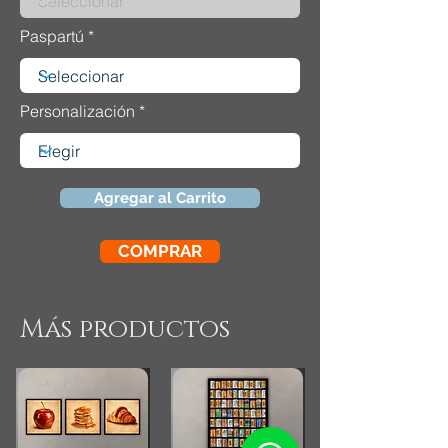
Paspartú
Personalización
Agregar al Carrito
COMPRAR
Más productos