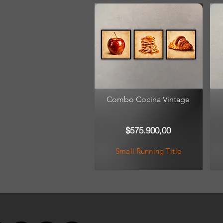
Combo Cocina Vintage
$575.900,00
Small Running Title