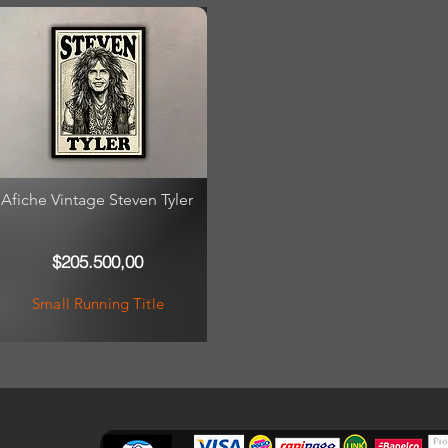
Afiche Vintage Steven Tyler
$205.500,00
Small Running Title