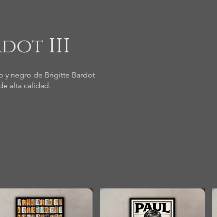
dot III
 y negro de Brigitte Bardot
e alta calidad.