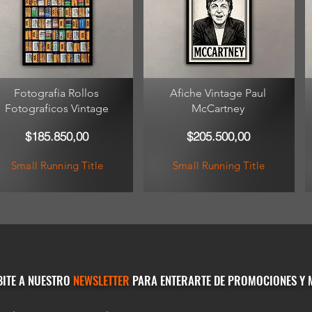
Fotografia Rollos
Afiche Vintage Paul
Fotograficos Vintage
McCartney
$185.850,00
$205.500,00
Small Running Title
Small Running Title
BITE A NUESTRO
NEWSLETTER
PARA ENTERARTE DE PROMOCIONES Y 