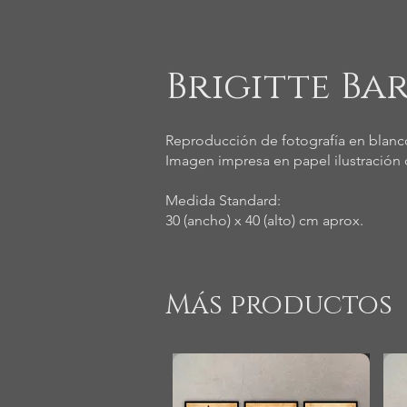
Brigitte Bar
Reproducción de fotografía en blanco
Imagen impresa en papel ilustración d
Medida Standard:
30 (ancho) x 40 (alto) cm aprox.
Más productos