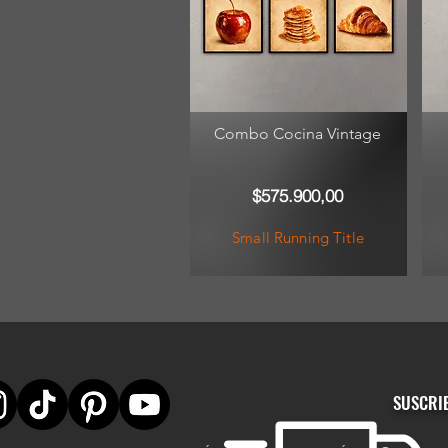
Combo Cocina Vintage
$575.900,00
Small Running Title
SUSCRI