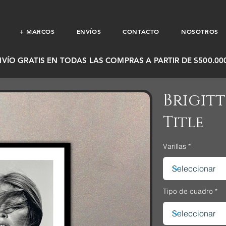
+ MARCOS
ENVÍOS
CONTACTO
NOSOTROS
NVÍO GRATIS EN TODAS LAS COMPRAS A PARTIR DE $500.000
Brigitt
Title
Varillas
Tipo de cuadro