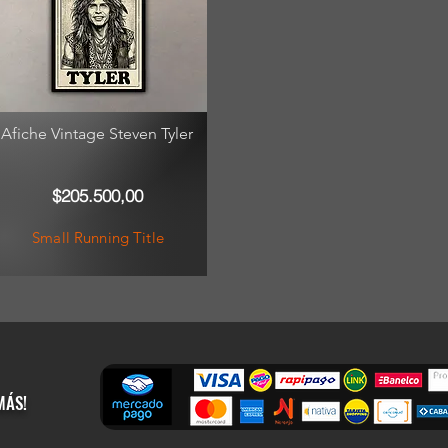
Afiche Vintage Steven Tyler
$205.500,00
Small Running Title
MÁS!