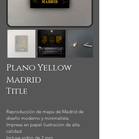
Plano Yellow
Madrid
Title
Reproducción de mapa de Madrid de
diseño moderno y minimalista.
Impresa en papel ilustración de alta
calidad.
Incluye vidrio de 2 mm.