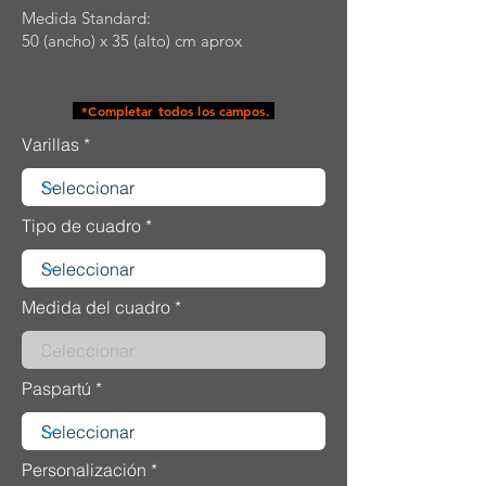
Medida Standard:
50 (ancho) x 35 (alto) cm aprox
*Completar todos los campos.
Varillas
Tipo de cuadro
Medida del cuadro
Paspartú
Personalización