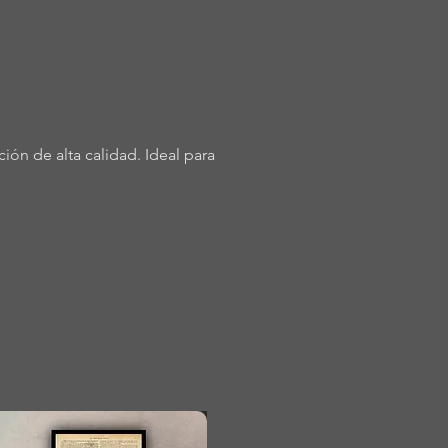
ón de alta calidad. Ideal para