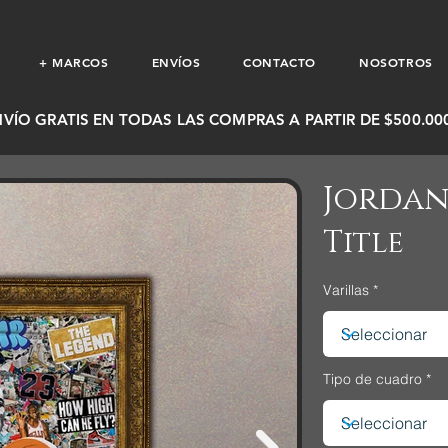
+ MARCOS
ENVÍOS
CONTACTO
NOSOTROS
NVÍO GRATIS EN TODAS LAS COMPRAS A PARTIR DE $500.000
Jordan
Title
Varillas
Tipo de cuadro