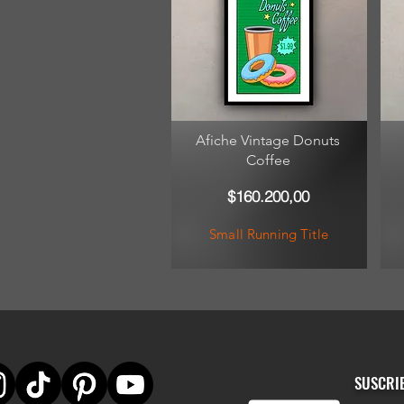
Afiche Vintage Donuts
Coffee
$160.200,00
Small Running Title
SUSCRI