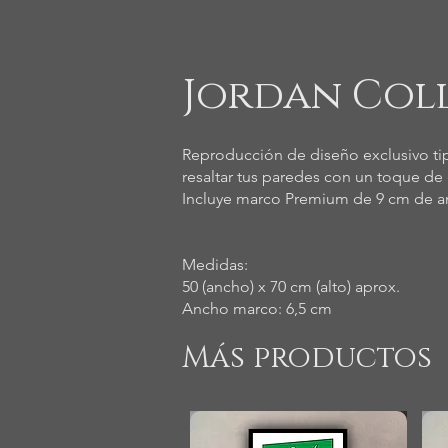
Jordan Col
Reproducción de diseño exclusivo tip
resaltar tus paredes con un toque de e
Incluye marco Premium de 9 cm de an
Medidas:
50 (ancho) x 70 cm (alto) aprox.
Ancho marco: 6,5 cm
Más productos