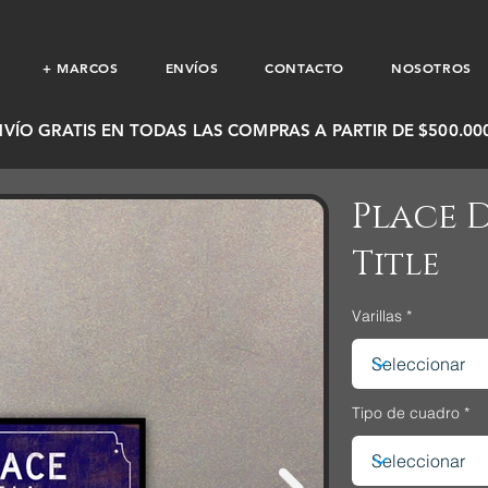
+ MARCOS
ENVÍOS
CONTACTO
NOSOTROS
NVÍO GRATIS EN TODAS LAS COMPRAS A PARTIR DE $500.000
Place 
Title
Varillas
Tipo de cuadro