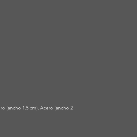
ro (ancho 1.5 cm), Acero (ancho 2