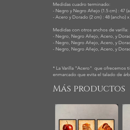
Medidas cuadro terminado:
- Negro y Negro Añejo (1.5 cm) : 47 (a
- Acero y Dorado (2 cm) : 48 (ancho) x
Medidas con otros anchos de varilla:
- Negro, Negro Añejo, Acero, y Dorado
- Negro, Negro Añejo, Acero, y Dorado
- Negro, Negro Añejo, Acero, y Dorado
* La Varilla "Acero" que ofrecemos t
enmarcado que evita el talado de árb
Más productos