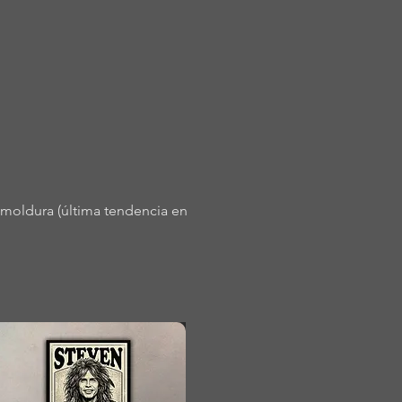
omoldura (última tendencia en