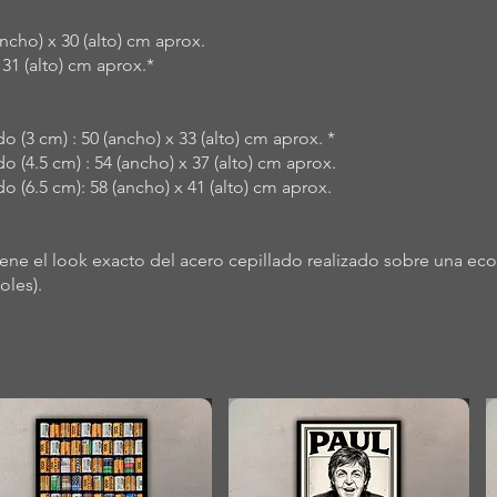
ncho) x 30 (alto) cm aprox.
 31 (alto) cm aprox.*
 (3 cm) : 50 (ancho) x 33 (alto) cm aprox. *
 (4.5 cm) : 54 (ancho) x 37 (alto) cm aprox.
 (6.5 cm): 58 (ancho) x 41 (alto) cm aprox.
iene el look exacto del acero cepillado realizado sobre una ec
oles).