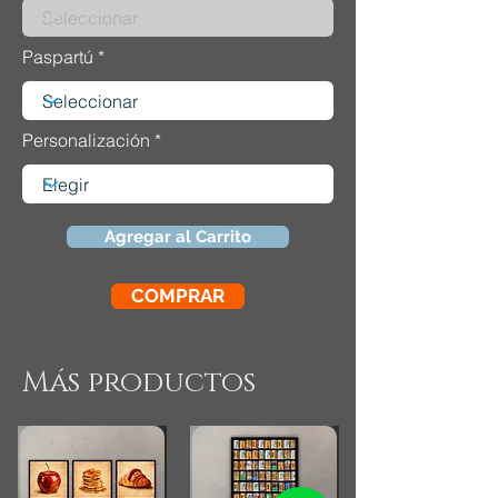
Paspartú
Personalización
Agregar al Carrito
COMPRAR
Más productos