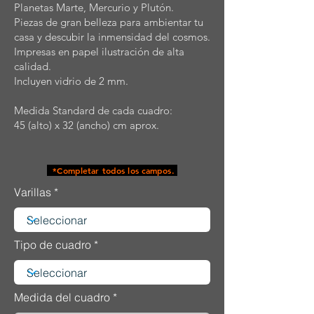
Planetas Marte, Mercurio y Plutón.
Piezas de gran belleza para ambientar tu
casa y descubir la inmensidad del cosmos.
Impresas en papel ilustración de alta
calidad.
Incluyen vidrio de 2 mm.
Medida Standard de cada cuadro:
45 (alto) x 32 (ancho) cm aprox.
*Completar todos los campos.
Varillas
Tipo de cuadro
Medida del cuadro