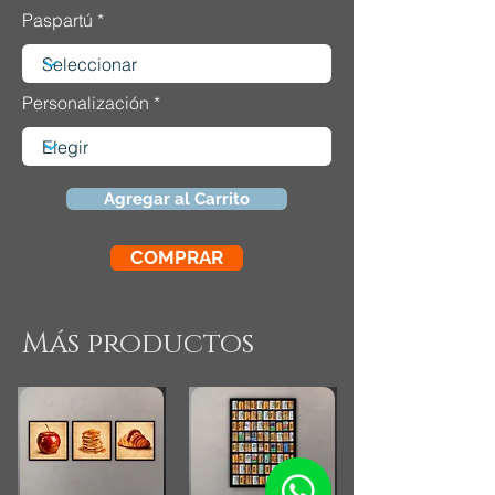
Paspartú
Personalización
Agregar al Carrito
COMPRAR
Más productos