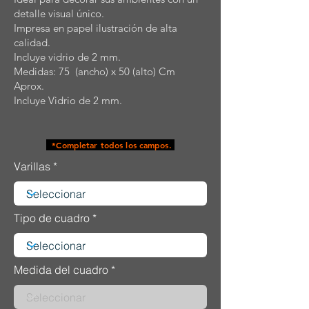
detalle visual único.
Impresa en papel ilustración de alta
calidad.
Incluye vidrio de 2 mm.
Medidas: 75 (ancho) x 50 (alto) Cm
Aprox.
Incluye Vidrio de 2 mm.
*Completar todos los campos.
Varillas
Tipo de cuadro
Medida del cuadro