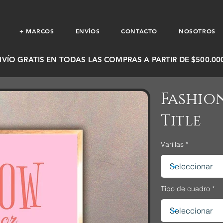
+ MARCOS
ENVÍOS
CONTACTO
NOSOTROS
NVÍO GRATIS EN TODAS LAS COMPRAS A PARTIR DE $500.000
Fashio
Title
Varillas
Tipo de cuadro