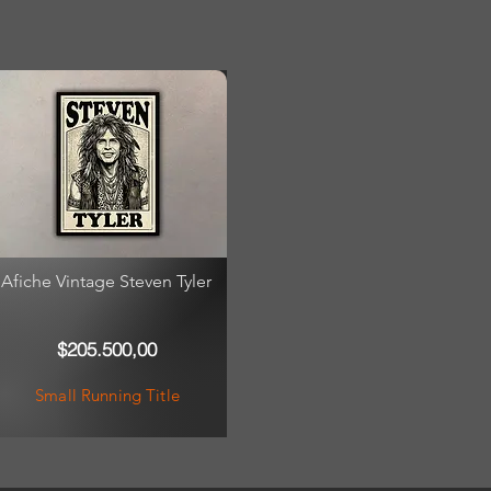
Afiche Vintage Steven Tyler
$205.500,00
Small Running Title