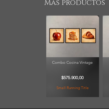
Más productos
Combo Cocina Vintage
$575.900,00
Small Running Title