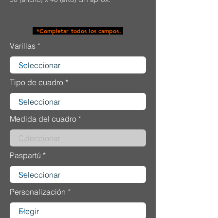
*Completar todos los campos.
Varillas
Tipo de cuadro
Medida del cuadro
Paspartú
Personalización