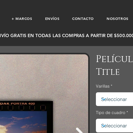
+ MARCOS
ENVÍOS
CONTACTO
NOSOTROS
NVÍO GRATIS EN TODAS LAS COMPRAS A PARTIR DE $500.000
Pelícu
Title
Varillas
Tipo de cuadro