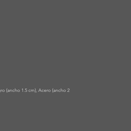
ro (ancho 1.5 cm), Acero (ancho 2