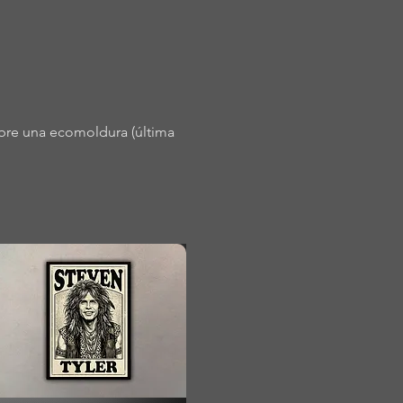
obre una ecomoldura (última