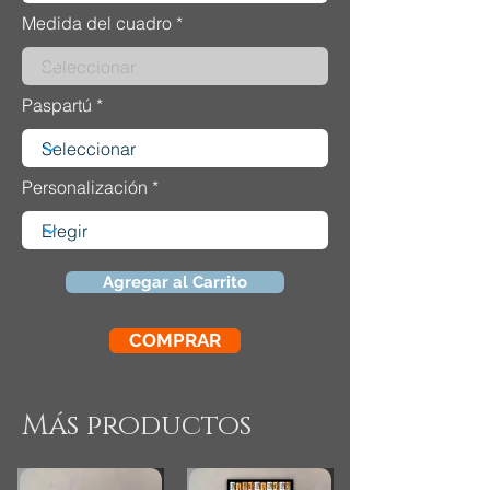
Medida del cuadro
Paspartú
Personalización
Agregar al Carrito
COMPRAR
Más productos