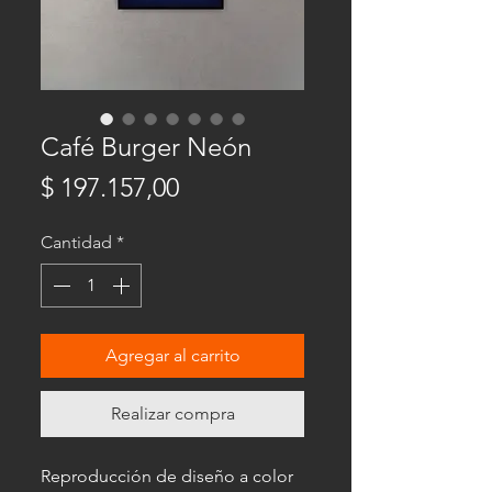
Café Burger Neón
Precio
$ 197.157,00
Cantidad
*
Agregar al carrito
Realizar compra
Reproducción de diseño a color