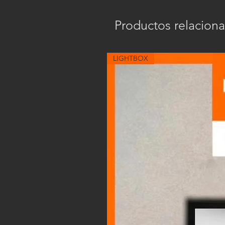
Productos relacion
LIGHTBOX