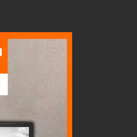
LIGHTBOX