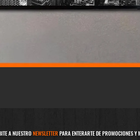
Vista rápida
BITE A NUESTRO
NEWSLETTER
PARA ENTERARTE DE PROMOCIONES Y 