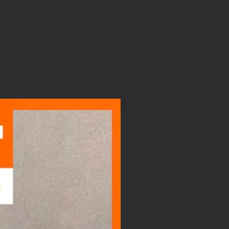
LIGHTBOX