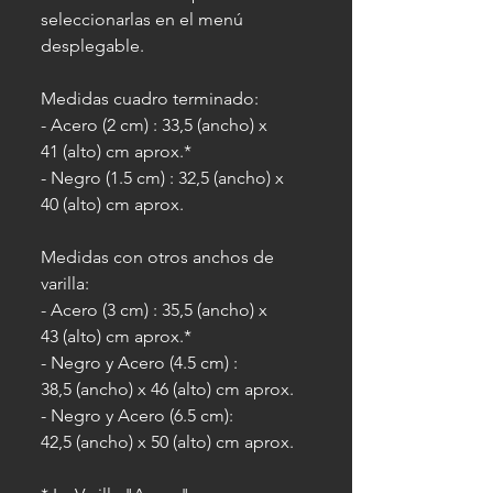
seleccionarlas en el menú
desplegable.
Medidas cuadro terminado:
- Acero (2 cm) : 33,5 (ancho) x
41 (alto) cm aprox.*
- Negro (1.5 cm) : 32,5 (ancho) x
40 (alto) cm aprox.
Medidas con otros anchos de
varilla:
- Acero (3 cm) : 35,5 (ancho) x
43 (alto) cm aprox.*
- Negro y Acero (4.5 cm) :
38,5 (ancho) x 46 (alto) cm aprox.
- Negro y Acero (6.5 cm):
42,5 (ancho) x 50 (alto) cm aprox.