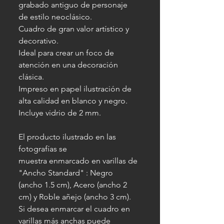
grabado antiguo de personaje
de estilo neoclásico.
Cuadro de gran valor artístico y
decorativo.
Ideal para crear un foco de
atención en una decoración
clásica.
Impreso en papel ilustración de
alta calidad en blanco y negro.
Incluye vidrio de 2 mm.
El producto ilustrado en las
fotografías se
muestra enmarcado en varillas de
"Ancho Standard" : Negro
(ancho 1.5 cm), Acero (ancho 2
cm) y Roble añejo (ancho 3 cm).
Si desea enmarcar el cuadro en
varillas más anchas puede