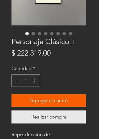
Personaje Clásico II
Precio
$ 222.319,00
Cantidad
*
Agregar al carrito
Realizar compra
Reproducción de