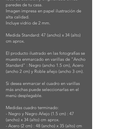
paredes de tu casa.
Imagen impresa en papel ilustración de
alta calidad.
Incluye vidrio de 2 mm.
Medida Standard: 47 (ancho) x 34 (alto)
cm aprox.
El producto ilustrado en las fotografías se
muestra enmarcado en varillas de "Ancho
Standard" : Negro (ancho 1.5 cm), Acero
(ancho 2 cm) y Roble añejo (ancho 3 cm).
Si desea enmarcar el cuadro en varillas
más anchas puede seleccionarlas en el
menú desplegable.
Medidas cuadro terminado:
- Negro y Negro Añejo (1.5 cm) : 47
(ancho) x 34 (alto) cm aprox.
- Acero (2 cm) : 48 (ancho) x 35 (alto) cm