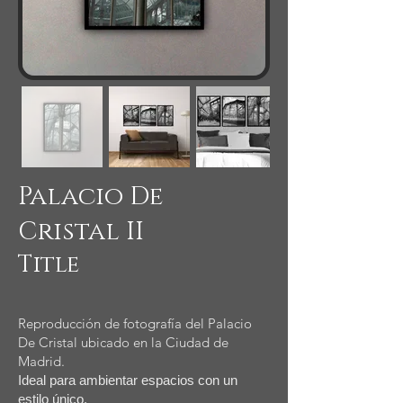
Palacio De
Cristal II
Title
Reproducción de fotografía del Palacio
De Cristal ubicado en la Ciudad de
Madrid.
Ideal para ambientar espacios con un
estilo único.