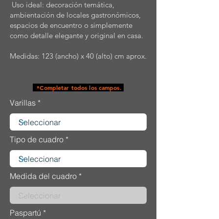
Uso ideal: decoración temática,
ambientación de locales gastronómicos,
espacios de encuentro o simplemente
como detalle elegante y original en casa.
Medidas: 123 (ancho) x 40 (alto) cm aprox.
*Completar todos los campos.
Varillas
Tipo de cuadro
Medida del cuadro
Paspartú