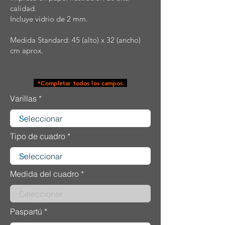
calidad.
Incluye vidrio de 2 mm.
Medida Standard: 45 (alto) x 32 (ancho)
cm aprox.
*Completar todos los campos.
Varillas
Tipo de cuadro
Medida del cuadro
Paspartú