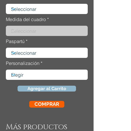
Medida del cuadro
Paspartú
Personalización
Agregar al Carrito
COMPRAR
Más productos