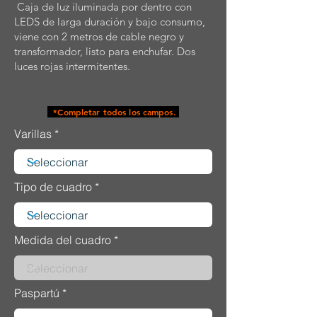
Caja de luz iluminada por dentro con
LEDS de larga duración y bajo consumo,
viene con 2 metros de cable negro y
transformador, listo para enchufar. Dos
luces rojas intermitentes.
*Completar todos los campos.
Varillas
Tipo de cuadro
Medida del cuadro
Paspartú