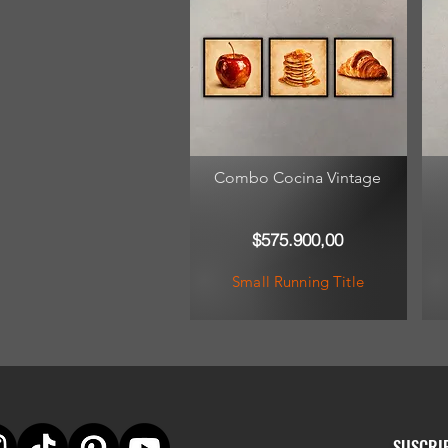
Combo Cocina Vintage
$575.900,00
Small Running Title
SUSCRI