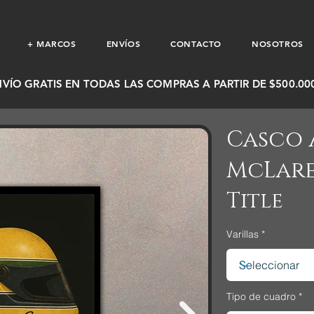
+ MARCOS
ENVÍOS
CONTACTO
NOSOTROS
NVÍO GRATIS EN TODAS LAS COMPRAS A PARTIR DE $500.000
Casco 
McLar
Title
Varillas
Tipo de cuadro