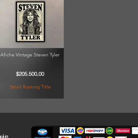
Afiche Vintage Steven Tyler
$205.500,00
Small Running Title
MÁS!