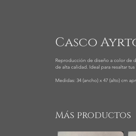
Casco Ayrt
Reproducción de diseño a color de d
de alta calidad. Ideal para resaltar t
Medidas: 34 (ancho) x 47 (alto) cm ap
Más productos