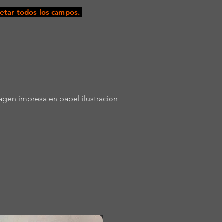
tar todos los campos.
gen impresa en papel ilustración