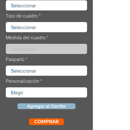
Tipo de cuadro
Medida del cuadro
Paspartú
Personalización
Agregar al Carrito
COMPRAR