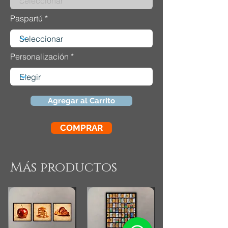
Paspartú
Personalización
Agregar al Carrito
COMPRAR
Más productos