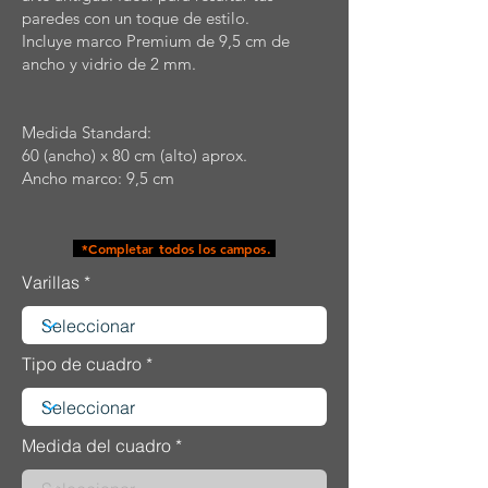
paredes con un toque de estilo.
Incluye marco Premium de 9,5 cm de
ancho y vidrio de 2 mm.
Medida Standard:
60 (ancho) x 80 cm (alto) aprox.
Ancho marco: 9,5 cm
*Completar todos los campos.
Varillas
Tipo de cuadro
Medida del cuadro