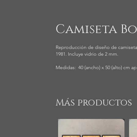
Camiseta Bo
Reproducción de diseño de camiseta
1981. Incluye vidrio de 2 mm.
Medidas: 40 (ancho) x 50 (alto) cm ap
Más productos