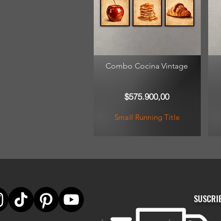
Combo Cocina Vintage
$575.900,00
Small Running Title
SUSCRI