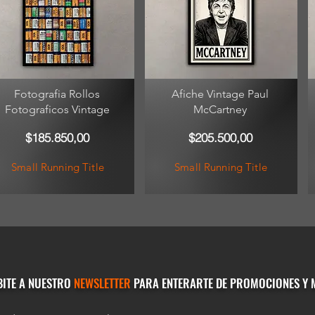
Fotografia Rollos
Afiche Vintage Paul
Fotograficos Vintage
McCartney
$185.850,00
$205.500,00
Small Running Title
Small Running Title
BITE A NUESTRO
NEWSLETTER
PARA ENTERARTE DE PROMOCIONES Y 