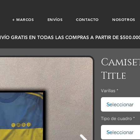
+ MARCOS
ENVÍOS
CONTACTO
NOSOTROS
NVÍO GRATIS EN TODAS LAS COMPRAS A PARTIR DE $500.000
Camiset
Title
Varillas
Tipo de cuadro