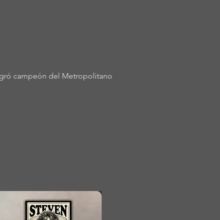
agró campeón del Metropolitano