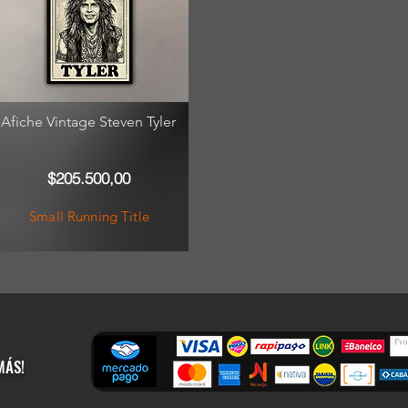
Afiche Vintage Steven Tyler
$205.500,00
Small Running Title
MÁS!