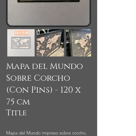
Mapa del Mundo
Sobre Corcho
(Con Pins) - 120 x
75 cm
Title
Mapa del Mundo impreso sobre corcho,