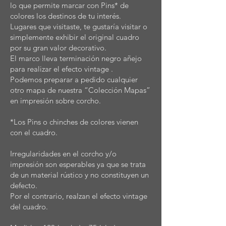
lo que permite marcar con Pins* de
colores los destinos de tu interés.
Lugares que visitaste, te gustaría visitar o
simplemente exhibir el original cuadro
por su gran valor decorativo.
El marco lleva terminación negro añejo
para realizar el efecto vintage .
Podemos preparar a pedido cualquier
otro mapa de nuestra “Colección Mapas”
en impresión sobre corcho.
*Los Pins o chinches de colores vienen
con el cuadro.
Irregularidades en el corcho y/o
impresión son esperables ya que se trata
de un material rústico y no constituyen un
defecto.
Por el contrario, realzan el efecto vintage
del cuadro.