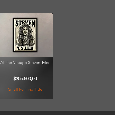
Afiche Vintage Steven Tyler
$205.500,00
Small Running Title