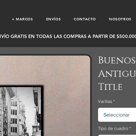
+ MARCOS
ENVÍOS
CONTACTO
NOSOTROS
NVÍO GRATIS EN TODAS LAS COMPRAS A PARTIR DE $500.000
Buenos
Antigua
Title
Varillas
Tipo de cuadro