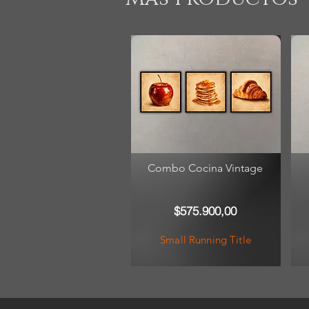
Combo Cocina Vintage
$575.900,00
Small Running Title