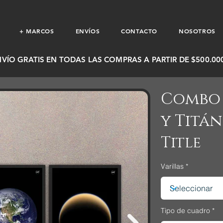
+ MARCOS
ENVÍOS
CONTACTO
NOSOTROS
NVÍO GRATIS EN TODAS LAS COMPRAS A PARTIR DE $500.000
Combo 
y Titán
Title
Varillas
Tipo de cuadro