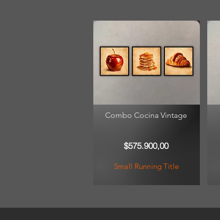
Combo Cocina Vintage
$575.900,00
Small Running Title