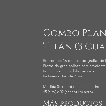
Combo Plane
Titán (3 Cu
Reproducción de tres fotografías de lo
Piezas de gran belleza para ambienta
Impresas en papel ilustración de alta 
Incluyen vidrio de 2 mm.
Medida Standard de cada cuadro:
45 (alto) x 32 (ancho) cm aprox.
Más productos