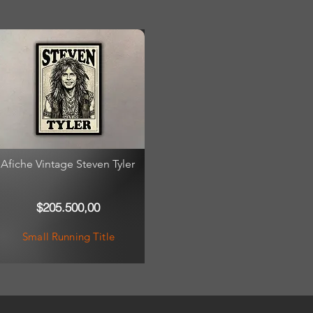
Afiche Vintage Steven Tyler
$205.500,00
Small Running Title