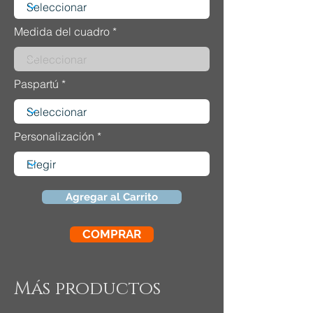
Medida del cuadro
Paspartú
Personalización
Agregar al Carrito
COMPRAR
Más productos