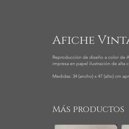
Afiche Vint
Reproducción de diseño a color de Af
impresa en papel ilustración de alta c
Medidas: 34 (ancho) x 47 (alto) cm ap
Más productos