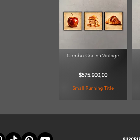
Combo Cocina Vintage
$575.900,00
Small Running Title
SUSCRI