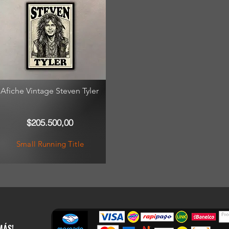
Afiche Vintage Steven Tyler
$205.500,00
Small Running Title
MÁS!