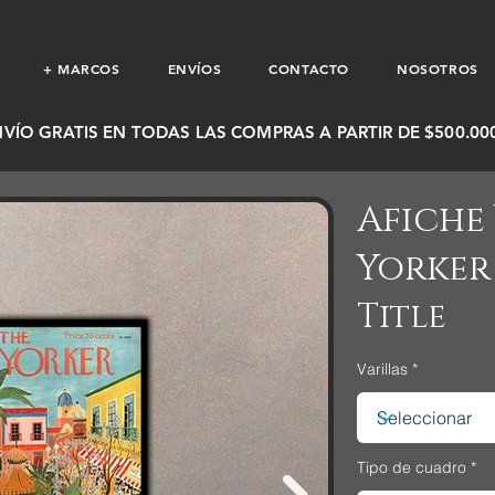
+ MARCOS
ENVÍOS
CONTACTO
NOSOTROS
NVÍO GRATIS EN TODAS LAS COMPRAS A PARTIR DE $500.000
Afiche
Yorker 
Title
Varillas
Tipo de cuadro