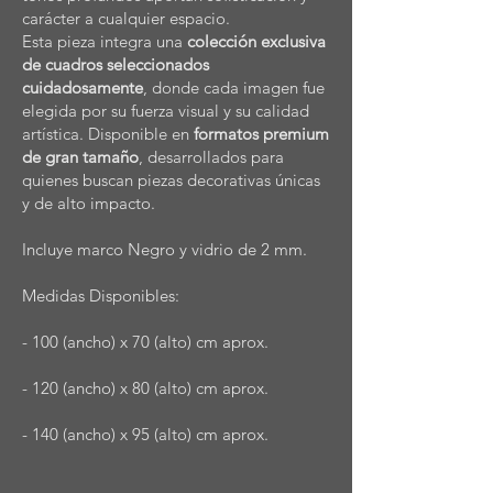
carácter a cualquier espacio.
Esta pieza integra una
colección exclusiva
de cuadros seleccionados
cuidadosamente
, donde cada imagen fue
elegida por su fuerza visual y su calidad
artística. Disponible en
formatos premium
de gran tamaño
, desarrollados para
quienes buscan piezas decorativas únicas
y de alto impacto.
Incluye marco Negro y vidrio de 2 mm.
Medidas Disponibles:
- 100 (ancho) x 70 (alto) cm aprox.
- 120 (ancho) x 80 (alto) cm aprox.
- 140 (ancho) x 95 (alto) cm aprox.