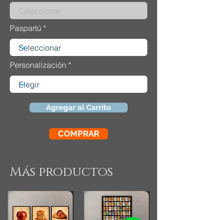
Paspartú
Personalización
Agregar al Carrito
COMPRAR
Más productos