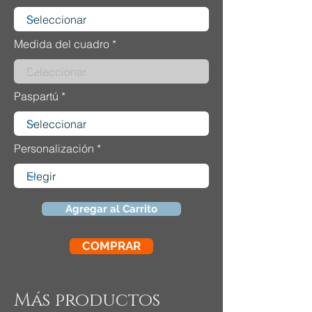
Medida del cuadro
Paspartú
Personalización
Agregar al Carrito
COMPRAR
Más productos