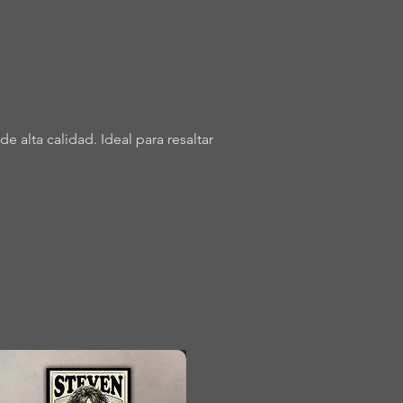
 alta calidad. Ideal para resaltar