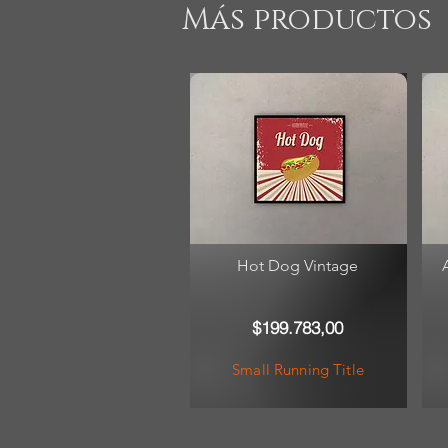
Más productos
Hot Dog Vintage
$199.783,00
Small Running Title