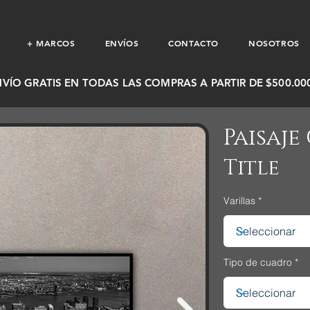
+ MARCOS
ENVÍOS
CONTACTO
NOSOTROS
NVÍO GRATIS EN TODAS LAS COMPRAS A PARTIR DE $500.000
Paisaje
Title
Varillas
Tipo de cuadro