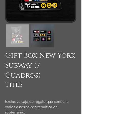
Gift Box New York
Subway (7
Cuadros)
Title
Exclusiva caja de regalo que contiene
varios cuadros con temática del
subterráneo