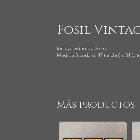
Fosil Vintag
Incluye vidrio de 2mm.
Medida Standard: 47 (ancho) x 34 (alt
Más productos