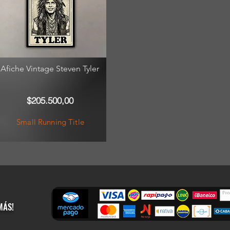
Afiche Vintage Steven Tyler
$205.500,00
Small Running Title
MÁS!