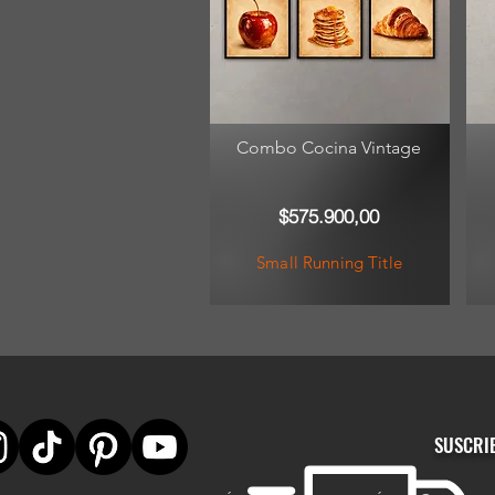
Combo Cocina Vintage
$575.900,00
Small Running Title
SUSCRI