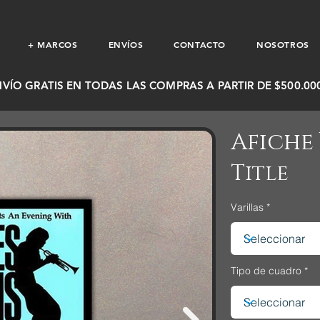
+ MARCOS
ENVÍOS
CONTACTO
NOSOTROS
NVÍO GRATIS EN TODAS LAS COMPRAS A PARTIR DE $500.000
Afiche 
Title
Varillas
Tipo de cuadro