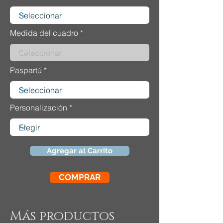
Medida del cuadro
Paspartú
Personalización
Agregar al Carrito
COMPRAR
Más productos