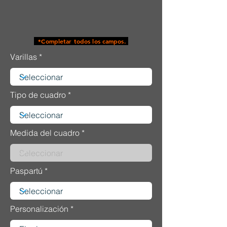
*Completar todos los campos.
Varillas
Tipo de cuadro
Medida del cuadro
Paspartú
Personalización