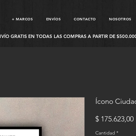
+ MARCOS
ENVÍOS
CONTACTO
NOSOTROS
NVÍO GRATIS EN TODAS LAS COMPRAS A PARTIR DE $500.000
Ícono Ciudad
$ 175.623,00
Cantidad
*