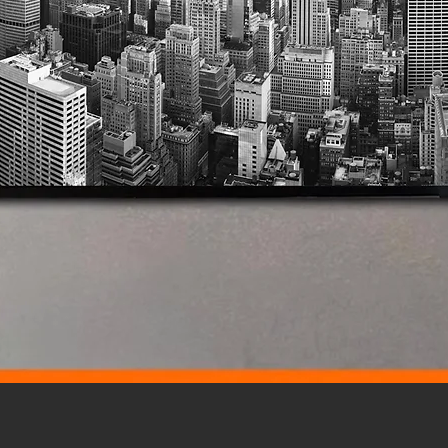
Vista rápida