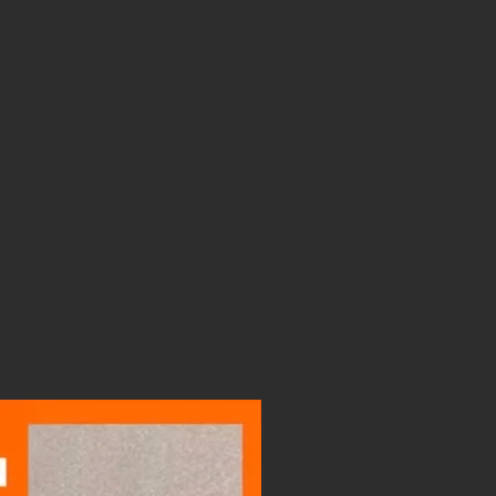
LIGHTBOX