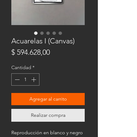
Acuarelas I (Canvas)
Precio
$ 594.628,00
Cantidad
*
Agregar al carrito
Realizar compra
Reproducción en blanco y negro