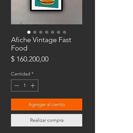
Afiche Vintage Fast
Food
Precio
$ 160.200,00
Cantidad
*
Agregar al carrito
Realizar compra