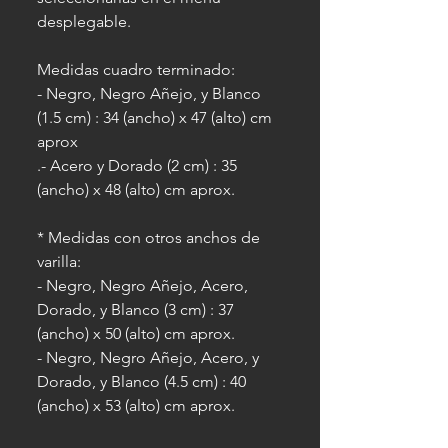
desplegable.
Medidas cuadro terminado:
- Negro, Negro Añejo, y Blanco
(1.5 cm) : 34 (ancho) x 47 (alto) cm
aprox
.- Acero y Dorado (2 cm) : 35
(ancho) x 48 (alto) cm aprox.
* Medidas con otros anchos de
varilla:
- Negro, Negro Añejo, Acero,
Dorado, y Blanco (3 cm) : 37
(ancho) x 50 (alto) cm aprox.
- Negro, Negro Añejo, Acero, y
Dorado, y Blanco (4.5 cm) : 40
(ancho) x 53 (alto) cm aprox.