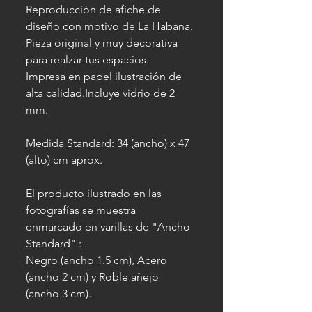
Reproducción de afiche de
diseño con motivo de La Habana.
Pieza original y muy decorativa
para realzar tus espacios.
Impresa en papel ilustración de
alta calidad.Incluye vidrio de 2
mm.
Medida Standard: 34 (ancho) x 47
(alto) cm aprox.
El producto ilustrado en las
fotografías se muestra
enmarcado en varillas de "Ancho
Standard" :
Negro (ancho 1.5 cm), Acero
(ancho 2 cm) y Roble añejo
(ancho 3 cm).