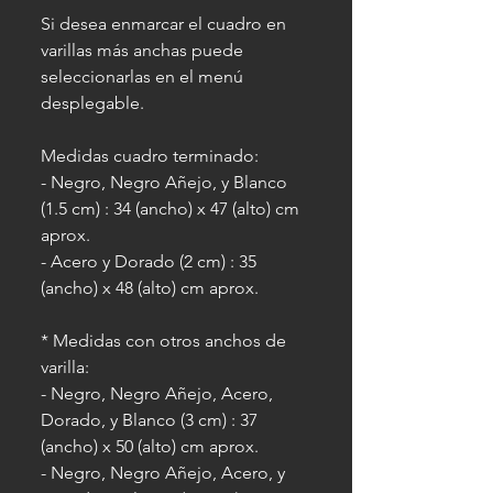
Si desea enmarcar el cuadro en
varillas más anchas puede
seleccionarlas en el menú
desplegable.
Medidas cuadro terminado:
- Negro, Negro Añejo, y Blanco
(1.5 cm) : 34 (ancho) x 47 (alto) cm
aprox.
- Acero y Dorado (2 cm) : 35
(ancho) x 48 (alto) cm aprox.
* Medidas con otros anchos de
varilla:
- Negro, Negro Añejo, Acero,
Dorado, y Blanco (3 cm) : 37
(ancho) x 50 (alto) cm aprox.
- Negro, Negro Añejo, Acero, y