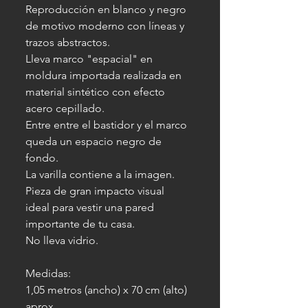
Reproducción en blanco y negro
de motivo moderno con líneas y
trazos abstractos.
Lleva marco "espacial" en
moldura importada realizada en
material sintético con efecto
acero cepillado.
Entre entre el bastidor y el marco
queda un espacio negro de
fondo.
La varilla contiene a la imagen.
Pieza de gran impacto visual
ideal para vestir una pared
importante de tu casa.
No lleva vidrio.
Medidas:
1,05 metros (ancho) x 70 cm (alto)
aprox.