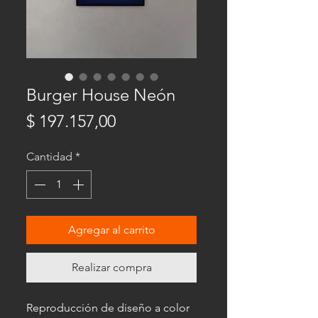
Burger House Neón
Precio
$ 197.157,00
Cantidad
*
Agregar al carrito
Realizar compra
Reproducción de diseño a color