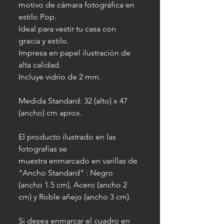
motivo de cámara fotográfica en
estilo Pop.
Ideal para vestir tu casa con
gracia y estilo.
Impresa en papel ilustración de
alta calidad.
Incluye vidrio de 2 mm.
Medida Standard: 32 (alto) x 47
(ancho) cm aprox.
El producto ilustrado en las
fotografías se
muestra enmarcado en varillas de
"Ancho Standard" : Negro
(ancho 1.5 cm), Acero (ancho 2
cm) y Roble añejo (ancho 3 cm).
Si desea enmarcar el cuadro en