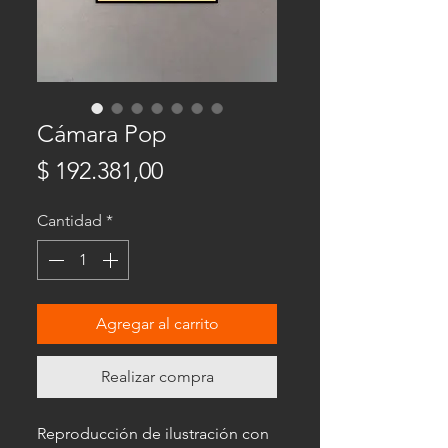
Cámara Pop
Precio
$ 192.381,00
Cantidad
*
Agregar al carrito
Realizar compra
Reproducción de ilustración con