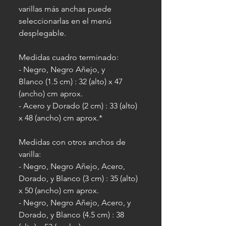
varillas más anchas puede
seleccionarlas en el menú
desplegable.
Medidas cuadro terminado:
- Negro, Negro Añejo, y
Blanco (1.5 cm) : 32 (alto) x 47
(ancho) cm aprox.
- Acero y Dorado (2 cm) : 33 (alto)
x 48 (ancho) cm aprox.*
Medidas con otros anchos de
varilla:
- Negro, Negro Añejo, Acero,
Dorado, y Blanco (3 cm) : 35 (alto)
x 50 (ancho) cm aprox.
- Negro, Negro Añejo, Acero, y
Dorado, y Blanco (4.5 cm) : 38