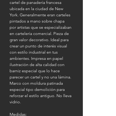
cartel de panadería francesa
ubicada en la ciudad de New
York. Generalmente eran carteles
pintados a mano sobre chapa
por artistas que se especializaban
en cartelería comercial. Pieza de
gran valor decorativo. Ideal para
crear un punto de interés visual
con estilo industrial en tus
ambientes. Impresa en papel
ilustración de alta calidad con
barniz especial que lo hace
parecer un cartel y no una lámina.
Marco con moldura patinada
especial tipo demolición para
reforzar el estilo antiguo. No lleva
vidrio.
Medidas: