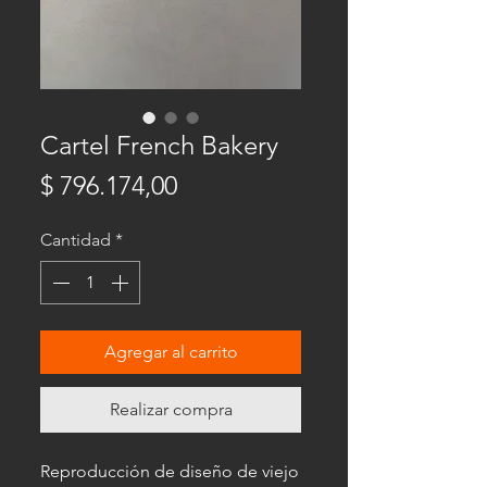
Cartel French Bakery
Precio
$ 796.174,00
Cantidad
*
Agregar al carrito
Realizar compra
Reproducción de diseño de viejo